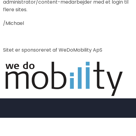
administrator/content-medarbejder med et login til
flere sites.
/Michael
Sitet er sponsoreret af WeDoMobility ApS